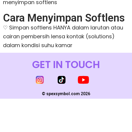
menyimpan softlens
Cara Menyimpan Softlens
♡
Simpan softlens HANYA dalam larutan atau
cairan pembersih lensa kontak (solutions)
dalam kondisi suhu kamar
GET IN TOUCH
© spexsymbol.com 2026