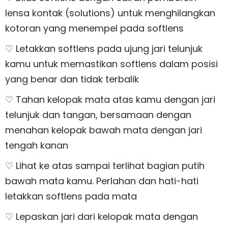
lensa kontak (solutions) untuk menghilangkan
kotoran yang menempel pada softlens
♡ Letakkan softlens pada ujung jari telunjuk
kamu untuk memastikan softlens dalam posisi
yang benar dan tidak terbalik
♡ Tahan kelopak mata atas kamu dengan jari
telunjuk dan tangan, bersamaan dengan
menahan kelopak bawah mata dengan jari
tengah kanan
♡ Lihat ke atas sampai terlihat bagian putih
bawah mata kamu. Perlahan dan hati-hati
letakkan softlens pada mata
♡ Lepaskan jari dari kelopak mata dengan