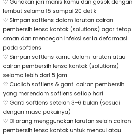
♡ Gunakan jari manis kamu dan gosok dengan
lembut selama 15 sampai 20 detik
♡ Simpan softlens dalam larutan cairan
pembersih lensa kontak (solutions) agar tetap
aman dan mencegah infeksi serta deformasi
pada softlens
♡ Simpan softlens kamu dalam larutan atau
cairan pembersih lensa kontak (solutions)
selama lebih dari 5 jam
♡ Cucilah softlens & ganti cairan pembersih
yang merendam softlens setiap hari
♡ Ganti softlens setelah 3–6 bulan (sesuai
dengan masa pakainya)
♡ Dilarang menggunakan larutan selain cairan
pembersih lensa kontak untuk mencui atau