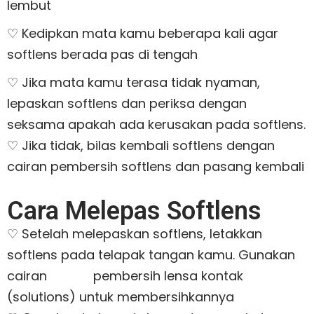
lembut
♡ Kedipkan mata kamu beberapa kali agar
softlens berada pas di tengah
♡ Jika mata kamu terasa tidak nyaman,
lepaskan softlens dan periksa dengan
seksama apakah ada kerusakan pada softlens.
♡ Jika tidak, bilas kembali softlens dengan
cairan pembersih softlens dan pasang kembali
Cara Melepas Softlens
♡ Setelah melepaskan softlens, letakkan
softlens pada telapak tangan kamu. Gunakan
cairan pembersih lensa kontak
(solutions) untuk membersihkannya